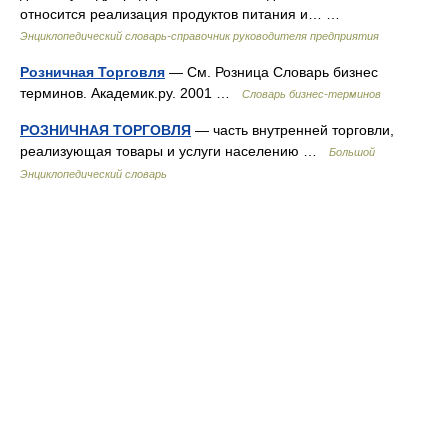
относится реализация продуктов питания и… …
Энциклопедический словарь-справочник руководителя предприятия
Розничная Торговля
— См. Розница Словарь бизнес
терминов. Академик.ру. 2001 …
Словарь бизнес-терминов
РОЗНИЧНАЯ ТОРГОВЛЯ
— часть внутренней торговли,
реализующая товары и услуги населению …
Большой
Энциклопедический словарь