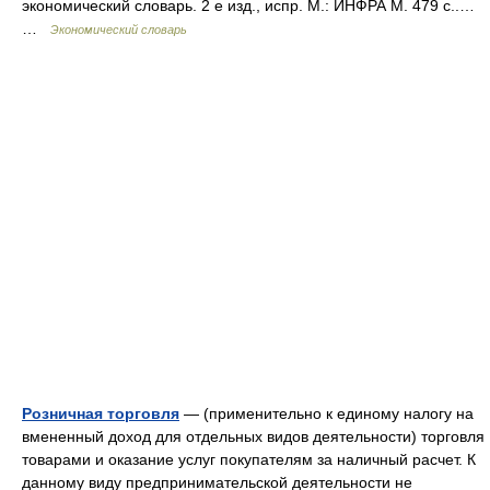
экономический словарь. 2 е изд., испр. М.: ИНФРА М. 479 с..…
…
Экономический словарь
Розничная торговля
— (применительно к единому налогу на
вмененный доход для отдельных видов деятельности) торговля
товарами и оказание услуг покупателям за наличный расчет. К
данному виду предпринимательской деятельности не