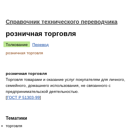
Справочник технического переводчика
розничная торговля
Толкование
Перевод
розничная торговля
розничная торговля
Торговля товарами и оказание услуг покупателям для личного,
семейного, домашнего использования, не связанного с
предпринимательской деятельностью.
[
ГОСТ Р 51303-99
]
Тематики
торговля