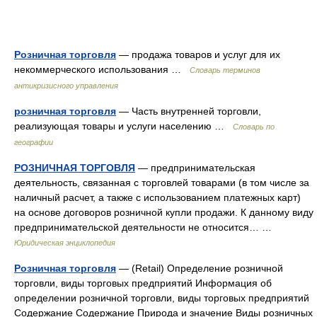
Розничная торговля
— продажа товаров и услуг для их
некоммерческого использования …
Словарь терминов
антикризисного управления
розничная торговля
— Часть внутренней торговли,
реализующая товары и услуги населению …
Словарь по
географии
РОЗНИЧНАЯ ТОРГОВЛЯ
— предпринимательская
деятельность, связанная с торговлей товарами (в том числе за
наличный расчет, а также с использованием платежных карт)
на основе договоров розничной купли продажи. К данному виду
предпринимательской деятельности не относится… …
Юридическая энциклопедия
Розничная торговля
— (Retail) Определение розничной
торговли, виды торговых предприятий Информация об
определении розничной торговли, виды торговых предприятий
Содержание Содержание Природа и значение Виды розничных