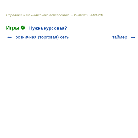
Справочник технического переводчика. – Интент
.
2009-2013
.
Игры ⚽
Нужна курсовая?
розничная (торговая) сеть
таймер